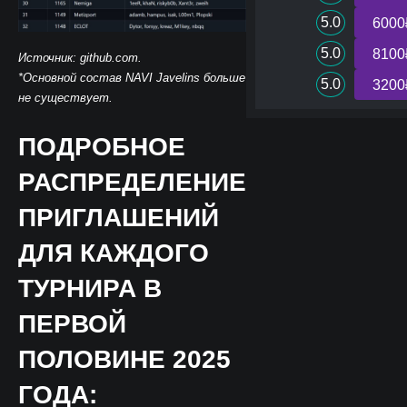
5.0
6000
5.0
8100
Источник: github.com.
*Основной состав NAVI Javelins больше
5.0
3200
не существует.
ПОДРОБНОЕ
РАСПРЕДЕЛЕНИЕ
ПРИГЛАШЕНИЙ
ДЛЯ КАЖДОГО
ТУРНИРА В
ПЕРВОЙ
ПОЛОВИНЕ 2025
ГОДА: