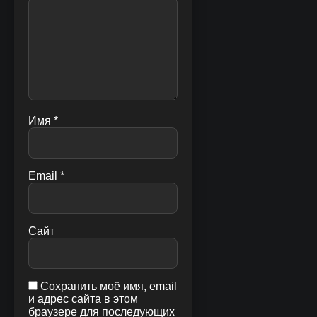
Имя
*
Email
*
Сайт
Сохранить моё имя, email
и адрес сайта в этом
браузере для последующих