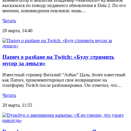
Комментатор и аналитик Владимир «Maelstorm» Кузьминов
высказался по поводу недавнего обновления в Dota 2. По его
мнению, нововведения повлияли лишь…
Читать
20 марта, 14:40
Папич о разбане на Twitch: «Буду стримить
мусор за деньги»
Известный стример Виталий “Arthas” Цаль, более известный
как Папич, прокомментировал свое возвращение на
платформу Twitch после разблокировки. Он отметил, что…
Читать
20 марта, 11:55