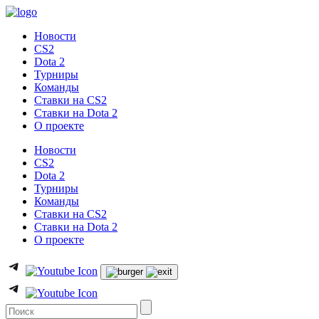
Новости
CS2
Dota 2
Турниры
Команды
Ставки на CS2
Ставки на Dota 2
О проекте
Новости
CS2
Dota 2
Турниры
Команды
Ставки на CS2
Ставки на Dota 2
О проекте