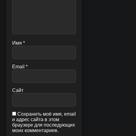
Имя
*
Email
*
Сайт
Сохранить моё имя, email
и адрес сайта в этом
браузере для последующих
моих комментариев.