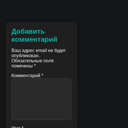
Добавить
комментарий
Ваш адрес email не будет
опубликован.
Обязательные поля
помечены
*
Комментарий
*