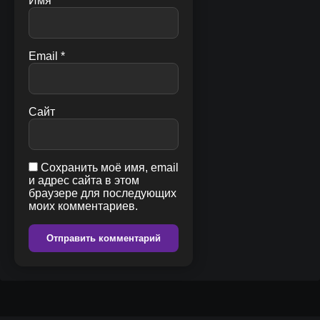
Имя
*
Email
*
Сайт
Сохранить моё имя, email
и адрес сайта в этом
браузере для последующих
моих комментариев.