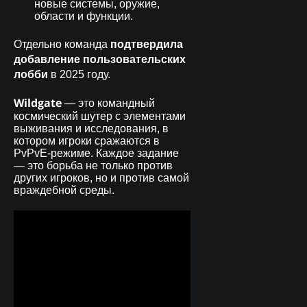
новые системы, оружие,
области и функции.
подтвердила
Отдельно команда
добавление пользовательских
лобби
в 2025 году.
Wildgate
— это командный
космический шутер с элементами
выживания и исследования, в
котором игроки сражаются в
PvPvE-режиме. Каждое задание
— это борьба не только против
других игроков, но и против самой
враждебной среды.