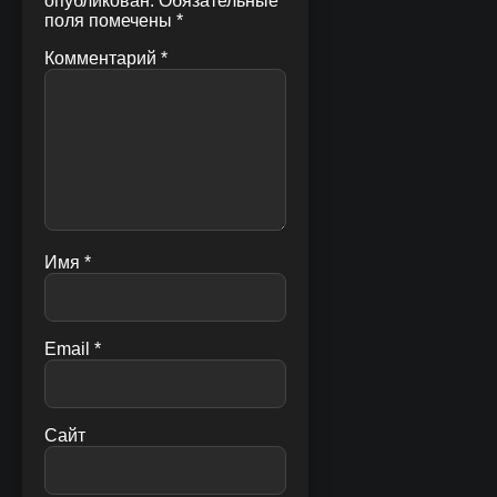
опубликован.
Обязательные
поля помечены
*
Комментарий
*
Имя
*
Email
*
Сайт