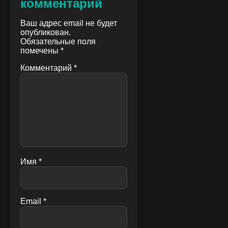
комментарий
Ваш адрес email не будет
опубликован.
Обязательные поля
помечены
*
Комментарий
*
Имя
*
Email
*