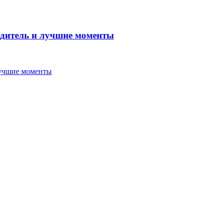
бедитель и лучшие моменты