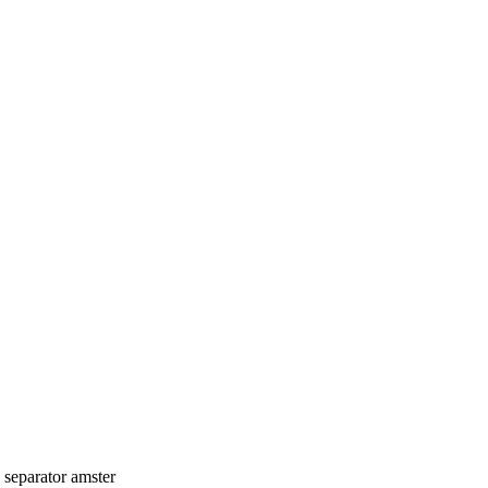
amster