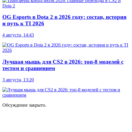
OG Esports в Dota 2 в 2026 году: состав, история
и путь к TI 2026
4 августа, 14:43
Лучшая мышь для CS2 в 2026: топ-8 моделей с
тестом и сравнением
3 августа, 13:20
Обсуждение закрыто.