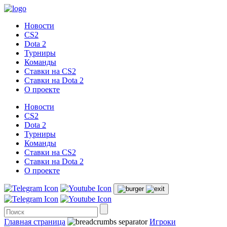
Новости
CS2
Dota 2
Турниры
Команды
Ставки на CS2
Ставки на Dota 2
О проекте
Новости
CS2
Dota 2
Турниры
Команды
Ставки на CS2
Ставки на Dota 2
О проекте
Главная страница
Игроки