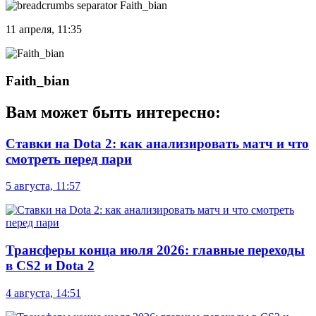
Faith_bian
11 апреля, 11:35
Faith_bian
Вам может быть интересно:
Ставки на Dota 2: как анализировать матч и что
смотреть перед пари
5 августа, 11:57
Трансферы конца июля 2026: главные переходы
в CS2 и Dota 2
4 августа, 14:51