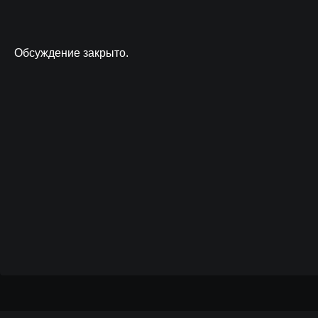
Обсуждение закрыто.