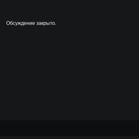
Обсуждение закрыто.