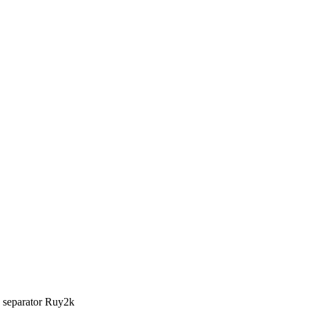
Ruy2k