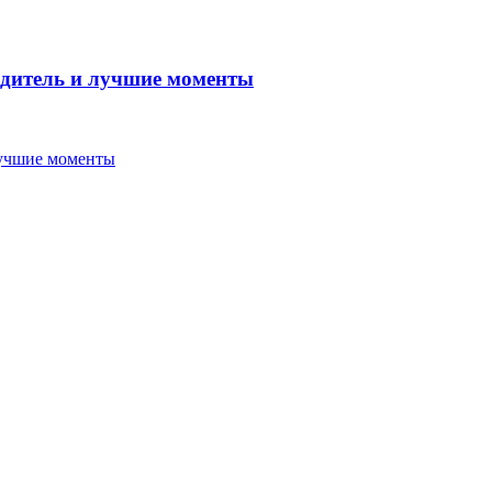
бедитель и лучшие моменты