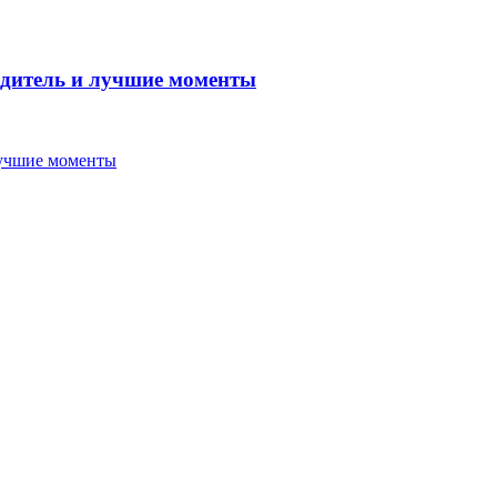
бедитель и лучшие моменты