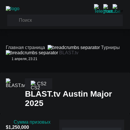
Главная страница
Турниры
BLAST.tv
1 апреля, 23:21
CS2
BLAST.tv Austin Major
2025
Сумма призовых
$1,250,000