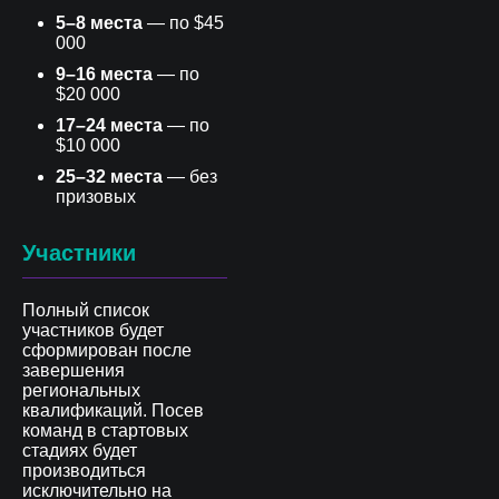
5–8 места
— по $45
000
9–16 места
— по
$20 000
17–24 места
— по
$10 000
25–32 места
— без
призовых
Участники
Полный список
участников будет
сформирован после
завершения
региональных
квалификаций. Посев
команд в стартовых
стадиях будет
производиться
исключительно на