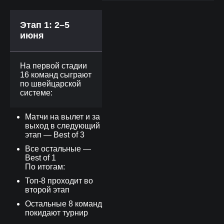
Этап 1: 2–5
июня
На первой стадии
16 команд сыграют
по швейцарской
системе:
Матчи на вылет и за
выход в следующий
этап — Best of 3
Все остальные —
Best of 1
По итогам:
Топ-8 проходит во
второй этап
Остальные 8 команд
покидают турнир