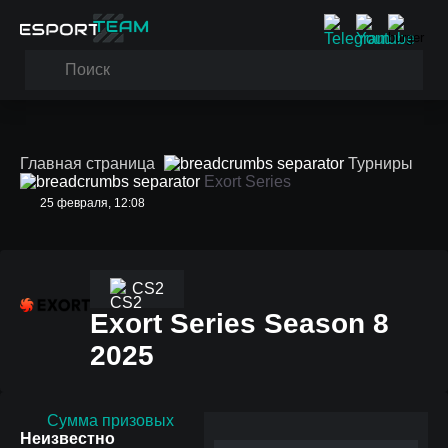
Главная страница
Турниры
Exort Series
25 февраля, 12:08
CS2
Exort Series Season 8
2025
Сумма призовых
Неизвестно