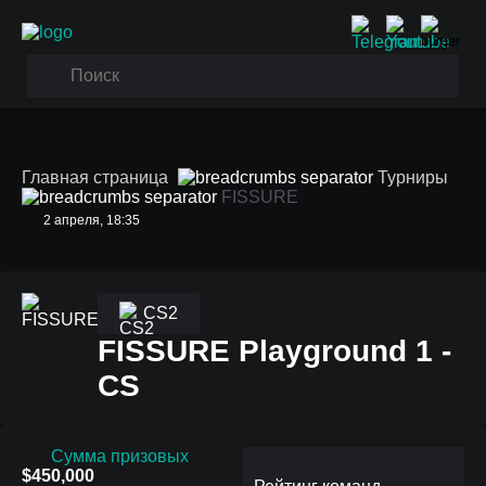
Главная страница
Турниры
FISSURE
2 апреля, 18:35
CS2
FISSURE Playground 1 -
CS
Сумма призовых
$450,000