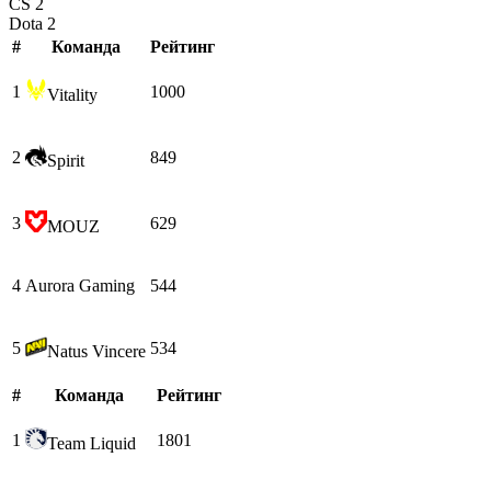
CS 2
Dota 2
#
Команда
Рейтинг
1
1000
Vitality
2
849
Spirit
3
629
MOUZ
4
Aurora Gaming
544
5
534
Natus Vincere
#
Команда
Рейтинг
1
1801
Team Liquid