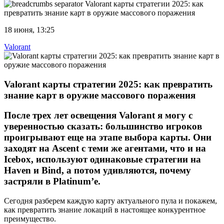
Valorant карты стратегии 2025: как
превратить знание карт в оружие массового поражения
18 июня, 13:25
Valorant
Valorant карты стратегии 2025: как превратить
знание карт в оружие массового поражения
После трех лет освещения Valorant я могу с
уверенностью сказать:
большинство игроков
проигрывают еще на этапе выбора карты
. Они
заходят на Ascent с теми же агентами, что и на
Icebox, используют одинаковые стратегии на
Haven и Bind, а потом удивляются, почему
застряли в Platinum’е.
Сегодня разберем каждую карту актуального пула и покажем,
как превратить знание локаций в настоящее конкурентное
преимущество.