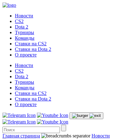
Новости
CS2
Dota 2
Турниры
Команды
Ставки на CS2
Ставки на Dota 2
О проекте
Новости
CS2
Dota 2
Турниры
Команды
Ставки на CS2
Ставки на Dota 2
О проекте
Главная страница
Новости