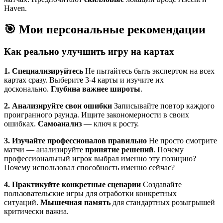
Haven.
🎯 Мои персональные рекомендации
Как реально улучшить игру на картах
1. Специализируйтесь
Не пытайтесь быть экспертом на всех
картах сразу. Выберите 3-4 карты и изучите их
досконально.
Глубина важнее широты
.
2. Анализируйте свои ошибки
Записывайте повтор каждого
проигранного раунда. Ищите закономерности в своих
ошибках.
Самоанализ
— ключ к росту.
3. Изучайте профессионалов правильно
Не просто смотрите
матчи — анализируйте
принятие решений
. Почему
профессиональный игрок выбрал именно эту позицию?
Почему использовал способность именно сейчас?
4. Практикуйте конкретные сценарии
Создавайте
пользовательские игры для отработки конкретных
ситуаций.
Мышечная память
для стандартных розыгрышей
критически важна.