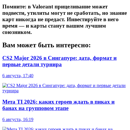
Помните:
в Valorant прицеливание может
подвести, утилиты могут не сработать, но
знание
карт
никогда не предаст. Инвестируйте в него
время — и карты станут вашим лучшим
союзником.
Вам может быть интересно:
CS2 Major 2026 в Сингапуре: дата, формат и
первые детали турнира
6 августа, 17:40
Мета TI 2026: каких героев ждать в пиках и
банах на групповом этапе
6 августа, 16:19