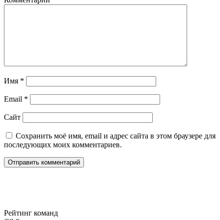
Имя
*
Email
*
Сайт
Сохранить моё имя, email и адрес сайта в этом браузере для
последующих моих комментариев.
Рейтинг команд