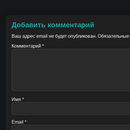
Добавить комментарий
Ваш адрес email не будет опубликован.
Обязательные
Комментарий
*
Имя
*
Email
*