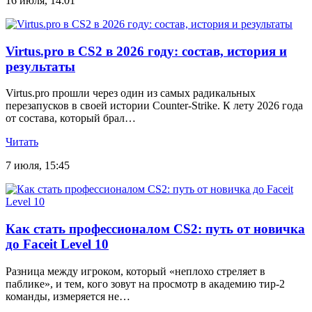
16 июля, 14:01
Virtus.pro в CS2 в 2026 году: состав, история и
результаты
Virtus.pro прошли через один из самых радикальных
перезапусков в своей истории Counter-Strike. К лету 2026 года
от состава, который брал…
Читать
7 июля, 15:45
Как стать профессионалом CS2: путь от новичка
до Faceit Level 10
Разница между игроком, который «неплохо стреляет в
паблике», и тем, кого зовут на просмотр в академию тир-2
команды, измеряется не…