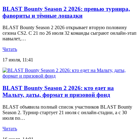
BLAST Bounty Season 2 2026: превью турнира,
фавориты и тёмные лошадки
BLAST Bounty Season 2 2026 открывает вторую половину
сезона CS2. С 21 по 26 июля 32 команды сыграют онлайн-этап
навылет,…
Читать
17 июля, 11:41
BLAST Bounty Season 2 2026: кто едет на
Мальту, даты, формат и призовой фонд
BLAST объявила полный список участников BLAST Bounty
Season 2. Турнир стартует 21 июля с онлайн-стадии, а с 30
июля по…
Читать