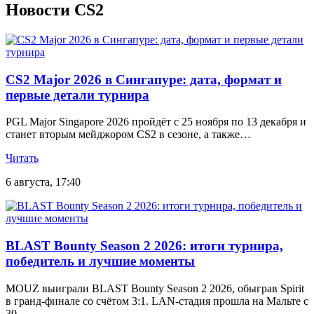
Новости CS2
CS2 Major 2026 в Сингапуре: дата, формат и
первые детали турнира
PGL Major Singapore 2026 пройдёт с 25 ноября по 13 декабря и
станет вторым мейджором CS2 в сезоне, а также…
Читать
6 августа, 17:40
BLAST Bounty Season 2 2026: итоги турнира,
победитель и лучшие моменты
MOUZ выиграли BLAST Bounty Season 2 2026, обыграв Spirit
в гранд-финале со счётом 3:1. LAN-стадия прошла на Мальте с
30…