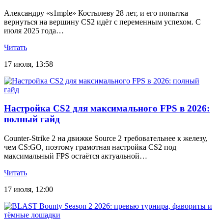
Александру «s1mple» Костылеву 28 лет, и его попытка
вернуться на вершину CS2 идёт с переменным успехом. С
июля 2025 года…
Читать
17 июля, 13:58
Настройка CS2 для максимального FPS в 2026:
полный гайд
Counter-Strike 2 на движке Source 2 требовательнее к железу,
чем CS:GO, поэтому грамотная настройка CS2 под
максимальный FPS остаётся актуальной…
Читать
17 июля, 12:00