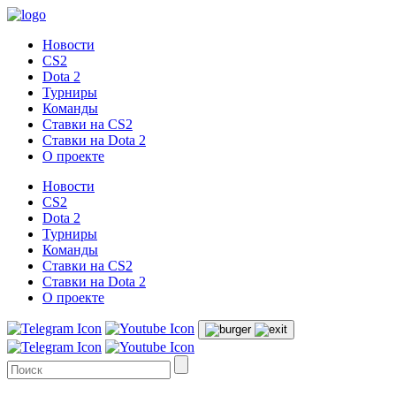
Новости
CS2
Dota 2
Турниры
Команды
Ставки на CS2
Ставки на Dota 2
О проекте
Новости
CS2
Dota 2
Турниры
Команды
Ставки на CS2
Ставки на Dota 2
О проекте