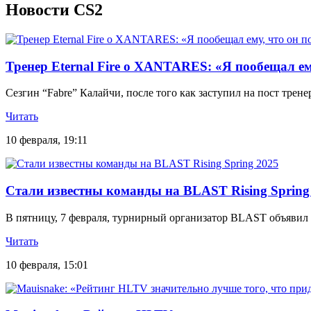
Новости CS2
Тренер Eternal Fire о XANTARES: «Я пообещал ему
Сезгин “Fabre” Калайчи, после того как заступил на пост тр
Читать
10 февраля, 19:11
Стали известны команды на BLAST Rising Spring
В пятницу, 7 февраля, турнирный организатор BLAST объявил 
Читать
10 февраля, 15:01