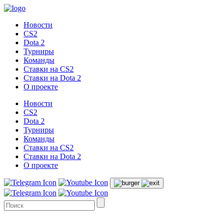
Новости
CS2
Dota 2
Турниры
Команды
Ставки на CS2
Ставки на Dota 2
О проекте
Новости
CS2
Dota 2
Турниры
Команды
Ставки на CS2
Ставки на Dota 2
О проекте