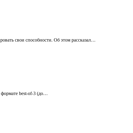
ровать свои способности. Об этом рассказал…
 формате best-of-3 (до…