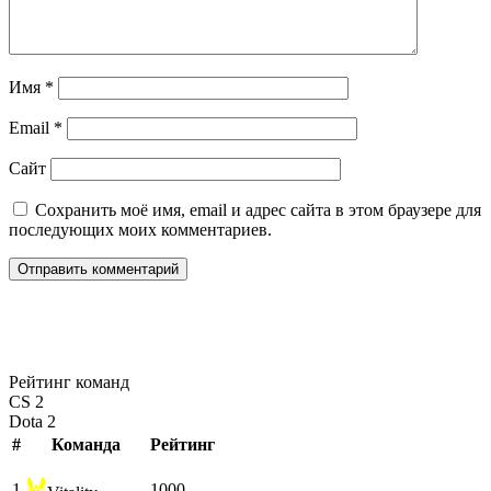
Имя
*
Email
*
Сайт
Сохранить моё имя, email и адрес сайта в этом браузере для
последующих моих комментариев.
Рейтинг команд
CS 2
Dota 2
#
Команда
Рейтинг
1
1000