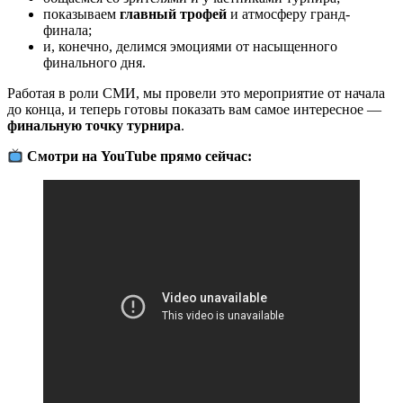
показываем
главный трофей
и атмосферу гранд-
финала;
и, конечно, делимся эмоциями от насыщенного
финального дня.
Работая в роли СМИ, мы провели это мероприятие от начала
до конца, и теперь готовы показать вам самое интересное —
финальную точку турнира
.
Смотри на YouTube прямо сейчас: