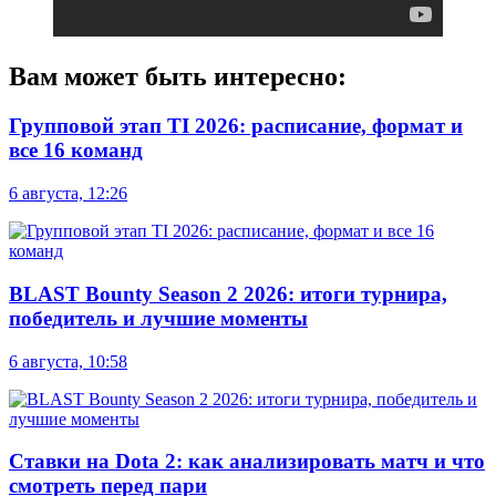
Вам может быть интересно:
Групповой этап TI 2026: расписание, формат и
все 16 команд
6 августа, 12:26
BLAST Bounty Season 2 2026: итоги турнира,
победитель и лучшие моменты
6 августа, 10:58
Ставки на Dota 2: как анализировать матч и что
смотреть перед пари