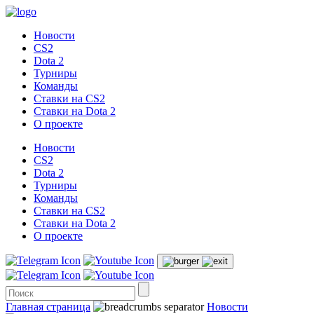
Новости
CS2
Dota 2
Турниры
Команды
Ставки на CS2
Ставки на Dota 2
О проекте
Новости
CS2
Dota 2
Турниры
Команды
Ставки на CS2
Ставки на Dota 2
О проекте
Главная страница
Новости