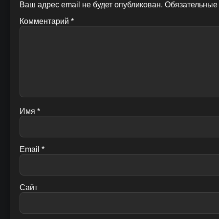
Ваш адрес email не будет опубликован.
Обязательные
Комментарий
*
Имя
*
Email
*
Сайт