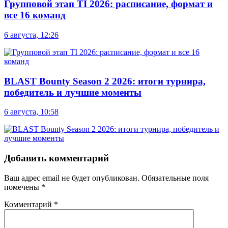
Групповой этап TI 2026: расписание, формат и
все 16 команд
6 августа, 12:26
BLAST Bounty Season 2 2026: итоги турнира,
победитель и лучшие моменты
6 августа, 10:58
Добавить комментарий
Ваш адрес email не будет опубликован.
Обязательные поля
помечены
*
Комментарий
*