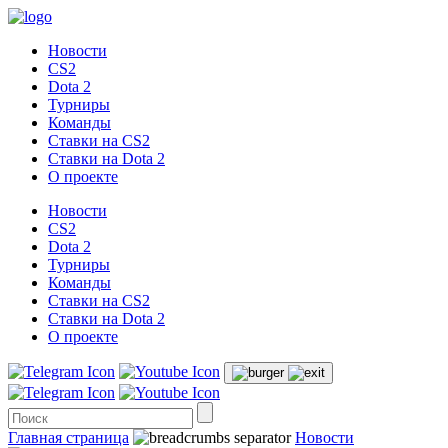
Новости
CS2
Dota 2
Турниры
Команды
Ставки на CS2
Ставки на Dota 2
О проекте
Новости
CS2
Dota 2
Турниры
Команды
Ставки на CS2
Ставки на Dota 2
О проекте
Главная страница
Новости