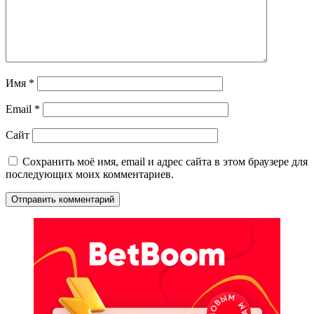
Имя
*
Email
*
Сайт
Сохранить моё имя, email и адрес сайта в этом браузере для
последующих моих комментариев.