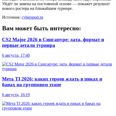
Уйдёт ли замена на постоянной основе — покажет результат
нового ростера на ближайшем турнире.
Источник:
cybersport.ru
Вам может быть интересно:
CS2 Major 2026 в Сингапуре: дата, формат и
первые детали турнира
6 августа, 17:40
Мета TI 2026: каких героев ждать в пиках и
банах на групповом этапе
6 августа, 16:19