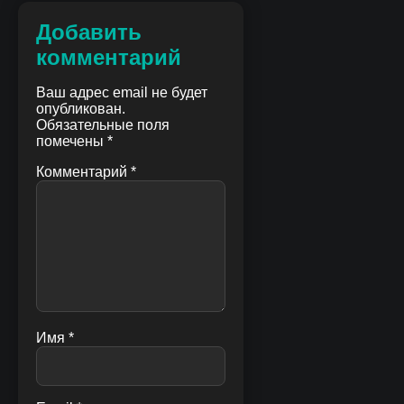
Добавить
комментарий
Ваш адрес email не будет
опубликован.
Обязательные поля
помечены
*
Комментарий
*
Имя
*