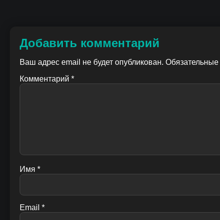
Добавить комментарий
Ваш адрес email не будет опубликован.
Обязательные
Комментарий
*
Имя
*
Email
*