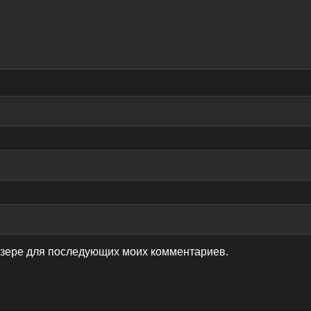
аузере для последующих моих комментариев.