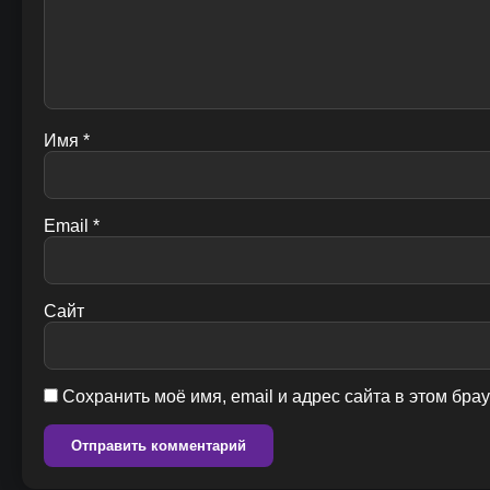
Имя
*
Email
*
Сайт
Сохранить моё имя, email и адрес сайта в этом бр