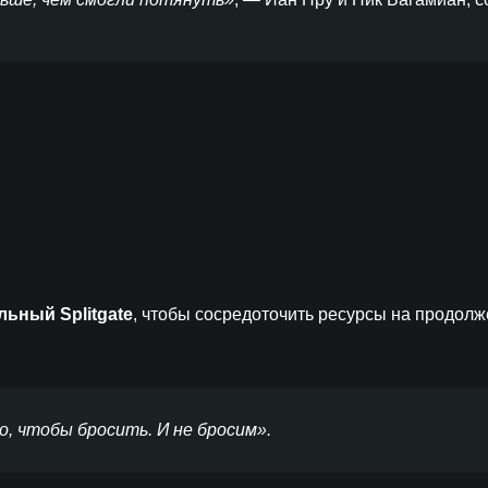
льный Splitgate
, чтобы сосредоточить ресурсы на продолж
, чтобы бросить. И не бросим».