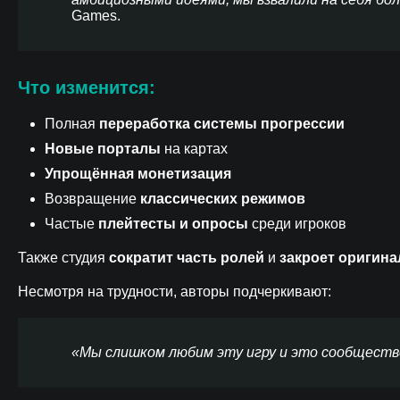
Games.
Что изменится:
Полная
переработка системы прогрессии
Новые порталы
на картах
Упрощённая монетизация
Возвращение
классических режимов
Частые
плейтесты и опросы
среди игроков
Также студия
сократит часть ролей
и
закроет оригина
Несмотря на трудности, авторы подчеркивают:
«Мы слишком любим эту игру и это сообщество