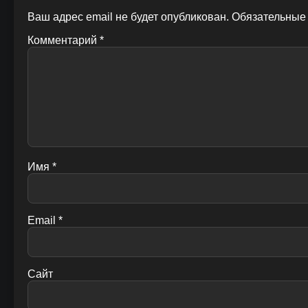
Ваш адрес email не будет опубликован.
Обязательные
Комментарий
*
Имя
*
Email
*
Сайт