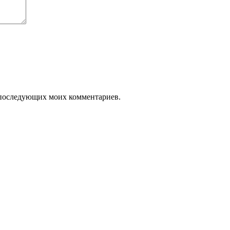
ля последующих моих комментариев.