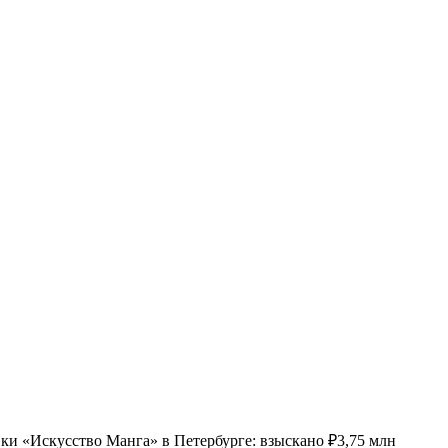
ки «Искусство Манга» в Петербурге: взыскано ₽3,75 млн