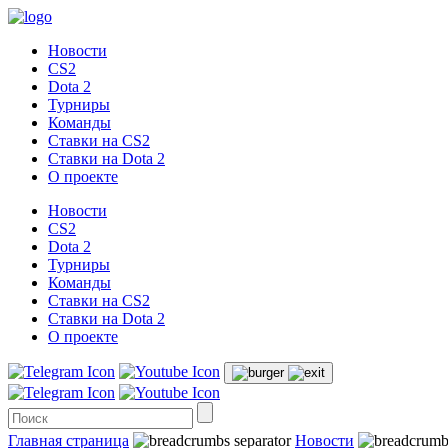
Новости
CS2
Dota 2
Турниры
Команды
Ставки на CS2
Ставки на Dota 2
О проекте
Новости
CS2
Dota 2
Турниры
Команды
Ставки на CS2
Ставки на Dota 2
О проекте
Главная страница
Новости