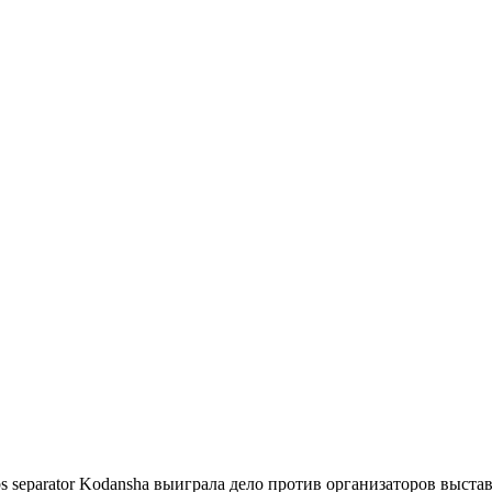
Kodansha выиграла дело против организаторов выстав