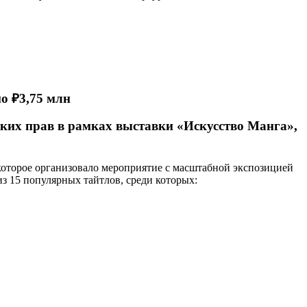
о ₽3,75 млн
ских прав в рамках выставки «Искусство Манга»,
оторое организовало мероприятие с масштабной экспозицией
з 15 популярных тайтлов, среди которых: