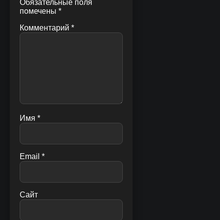
Обязательные поля
помечены
*
Комментарий
*
Имя
*
Email
*
Сайт