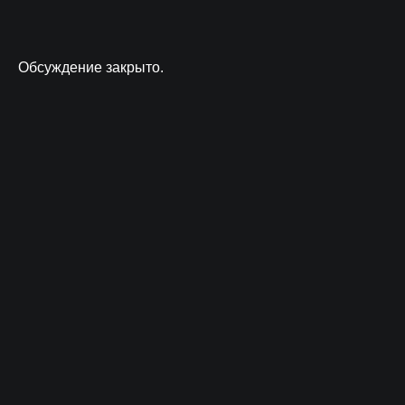
Обсуждение закрыто.