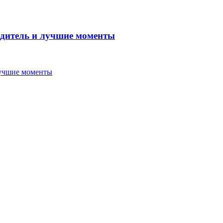
бедитель и лучшие моменты