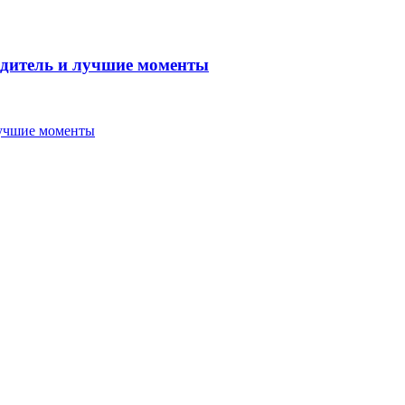
бедитель и лучшие моменты