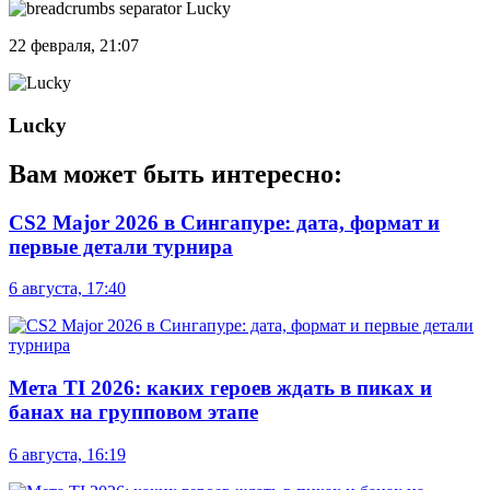
Lucky
22 февраля, 21:07
Lucky
Вам может быть интересно:
CS2 Major 2026 в Сингапуре: дата, формат и
первые детали турнира
6 августа, 17:40
Мета TI 2026: каких героев ждать в пиках и
банах на групповом этапе
6 августа, 16:19