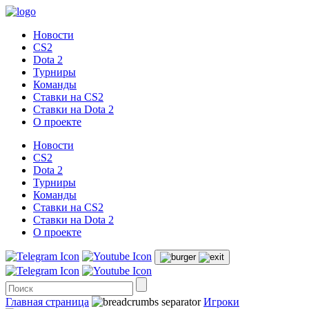
Новости
CS2
Dota 2
Турниры
Команды
Ставки на CS2
Ставки на Dota 2
О проекте
Новости
CS2
Dota 2
Турниры
Команды
Ставки на CS2
Ставки на Dota 2
О проекте
Главная страница
Игроки