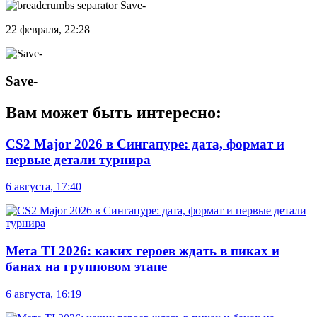
Save-
22 февраля, 22:28
Save-
Вам может быть интересно:
CS2 Major 2026 в Сингапуре: дата, формат и
первые детали турнира
6 августа, 17:40
Мета TI 2026: каких героев ждать в пиках и
банах на групповом этапе
6 августа, 16:19