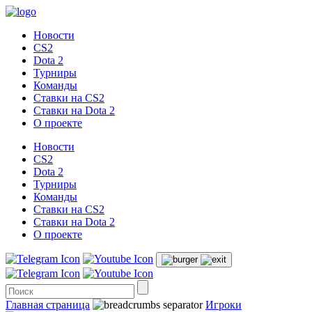
Новости
CS2
Dota 2
Турниры
Команды
Ставки на CS2
Ставки на Dota 2
О проекте
Новости
CS2
Dota 2
Турниры
Команды
Ставки на CS2
Ставки на Dota 2
О проекте
Главная страница
Игроки