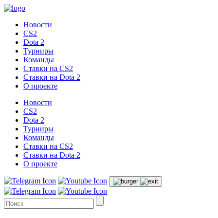
Новости
CS2
Dota 2
Турниры
Команды
Ставки на CS2
Ставки на Dota 2
О проекте
Новости
CS2
Dota 2
Турниры
Команды
Ставки на CS2
Ставки на Dota 2
О проекте