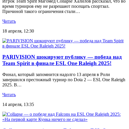
Игрок Team Spirit Магомед Collapse Халилов рассказал, что во
время турниров ему не разрешают посещать спортзал.
Причиной такого ограничения стали…
Читать
18 апреля, 12:30
PARIVISION шокируют публику — победа над
Team Spirit в финале ESL One Raleigh 2025!
Финал, который запомнится надолго 13 апреля в Роли
завершился престижный турнир по Dota 2 — ESL One Raleigh
2025. В…
Читать
14 апреля, 13:35