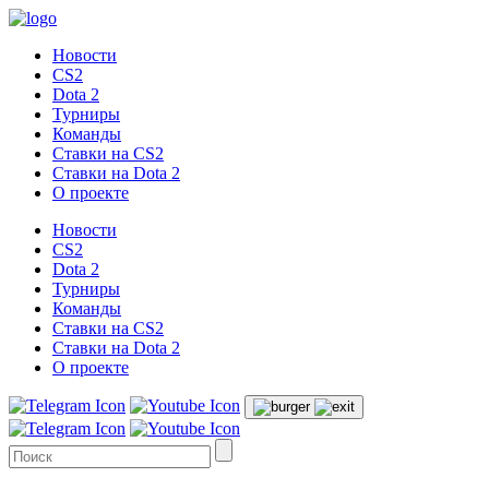
Новости
CS2
Dota 2
Турниры
Команды
Ставки на CS2
Ставки на Dota 2
О проекте
Новости
CS2
Dota 2
Турниры
Команды
Ставки на CS2
Ставки на Dota 2
О проекте