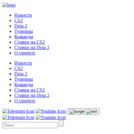
Новости
CS2
Dota 2
Турниры
Команды
Ставки на CS2
Ставки на Dota 2
О проекте
Новости
CS2
Dota 2
Турниры
Команды
Ставки на CS2
Ставки на Dota 2
О проекте