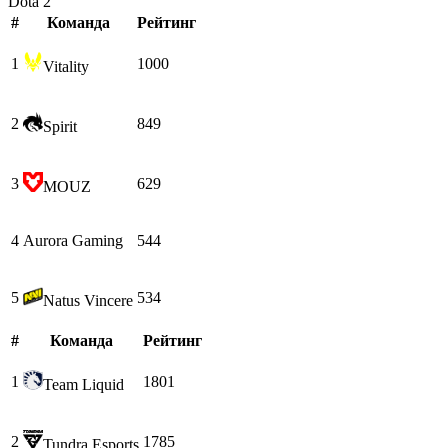
Dota 2
#
Команда
Рейтинг
1
1000
Vitality
2
849
Spirit
3
629
MOUZ
4
Aurora Gaming
544
5
534
Natus Vincere
#
Команда
Рейтинг
1
1801
Team Liquid
2
1785
Tundra Esports