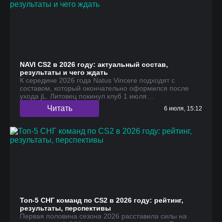
NAVI CS2 в 2026 году: актуальный состав,
результаты и чего ждать
К середине 2026 года Natus Vincere подходят с
составом, который окончательно оформился после
ухода jL. Литовец покинул клуб 1 июля…
Читать
6 июля, 15:12
Топ-5 СНГ команд по CS2 в 2026 году: рейтинг,
результаты, перспективы
Первая половина сезона 2026 расставила силы на