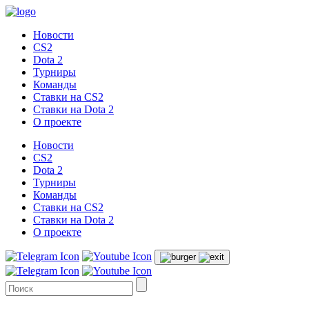
Новости
CS2
Dota 2
Турниры
Команды
Ставки на CS2
Ставки на Dota 2
О проекте
Новости
CS2
Dota 2
Турниры
Команды
Ставки на CS2
Ставки на Dota 2
О проекте