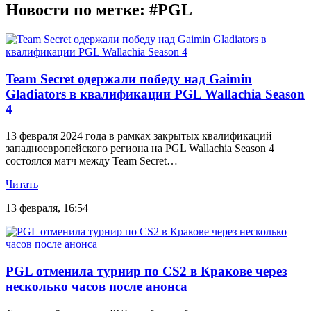
Новости по метке: #PGL
Team Secret одержали победу над Gaimin
Gladiators в квалификации PGL Wallachia Season
4
13 февраля 2024 года в рамках закрытых квалификаций
западноевропейского региона на PGL Wallachia Season 4
состоялся матч между Team Secret…
Читать
13 февраля, 16:54
PGL отменила турнир по CS2 в Кракове через
несколько часов после анонса