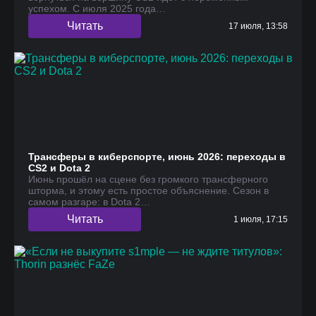
успехом. С июля 2025 года…
Читать
17 июля, 13:58
Трансферы в киберспорте, июнь 2026: переходы в
CS2 и Dota 2
Июнь прошёл на сцене без громкого трансферного
шторма, и этому есть простое объяснение. Сезон в
самом разгаре: в Dota 2…
Читать
1 июля, 17:15