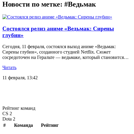
Новости по метке: #Ведьмак
Состоялся релиз аниме «Ведьмак: Сирены
глубин»
Сегодня, 11 февраля, состоялся выход аниме «Ведьмак:
Сирены глубин«, созданного студией Netflix. Сюжет
сосредоточен на Геральте — ведьмаке, который становится…
Читать
11 февраля, 13:42
Рейтинг команд
CS 2
Dota 2
#
Команда
Рейтинг