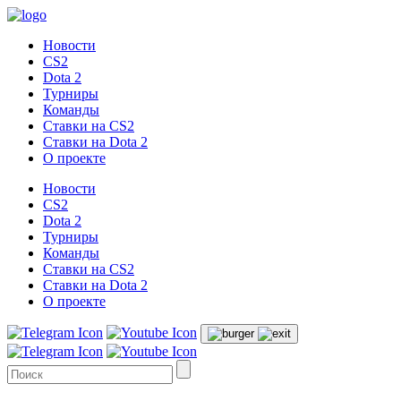
Новости
CS2
Dota 2
Турниры
Команды
Ставки на CS2
Ставки на Dota 2
О проекте
Новости
CS2
Dota 2
Турниры
Команды
Ставки на CS2
Ставки на Dota 2
О проекте