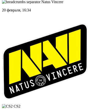
Natus Vincere
20 февраля, 16:34
CS2