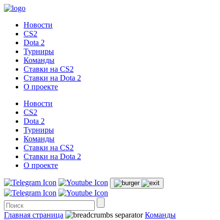
Новости
CS2
Dota 2
Турниры
Команды
Ставки на CS2
Ставки на Dota 2
О проекте
Новости
CS2
Dota 2
Турниры
Команды
Ставки на CS2
Ставки на Dota 2
О проекте
Главная страница
Команды