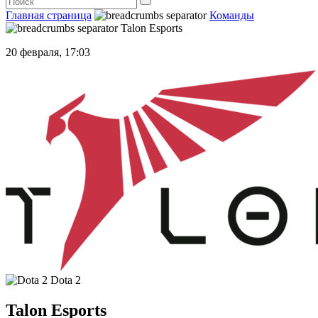
Главная страница
Команды
Talon Esports
20 февраля, 17:03
Dota 2
Talon Esports