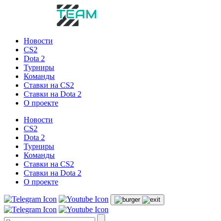
Новости
CS2
Dota 2
Турниры
Команды
Ставки на CS2
Ставки на Dota 2
О проекте
Новости
CS2
Dota 2
Турниры
Команды
Ставки на CS2
Ставки на Dota 2
О проекте