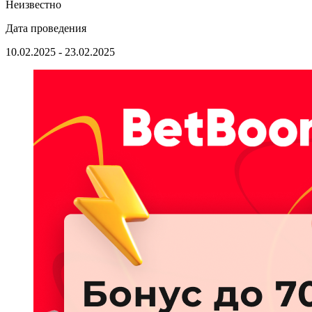
Неизвестно
Дата проведения
10.02.2025 - 23.02.2025