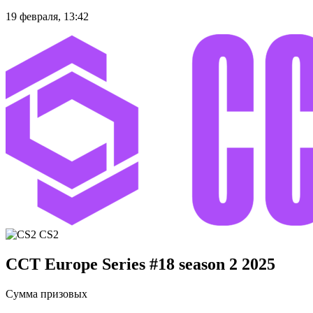
19 февраля, 13:42
CS2
CCT Europe Series #18 season 2 2025
Сумма призовых