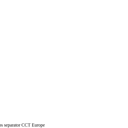
CCT Europe