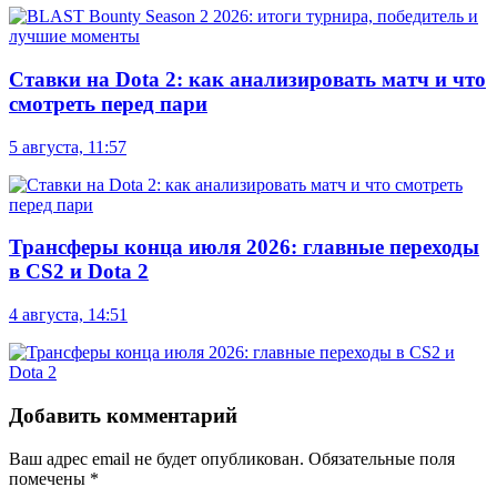
Ставки на Dota 2: как анализировать матч и что
смотреть перед пари
5 августа, 11:57
Трансферы конца июля 2026: главные переходы
в CS2 и Dota 2
4 августа, 14:51
Добавить комментарий
Ваш адрес email не будет опубликован.
Обязательные поля
помечены
*