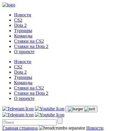
Новости
CS2
Dota 2
Турниры
Команды
Ставки на CS2
Ставки на Dota 2
О проекте
Новости
CS2
Dota 2
Турниры
Команды
Ставки на CS2
Ставки на Dota 2
О проекте
Главная страница
Новости