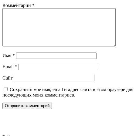
Комментарий
*
Имя
*
Email
*
Сайт
Сохранить моё имя, email и адрес сайта в этом браузере для
последующих моих комментариев.