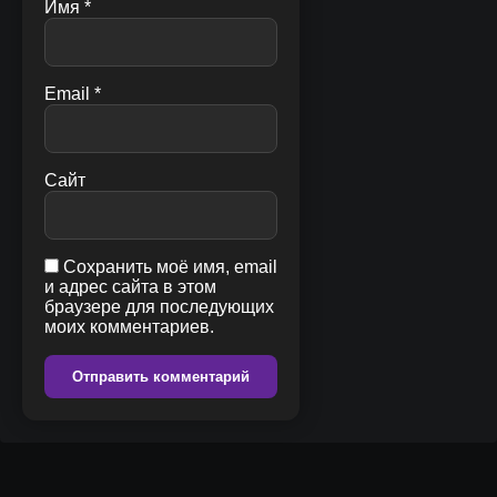
Имя
*
Email
*
Сайт
Сохранить моё имя, email
и адрес сайта в этом
браузере для последующих
моих комментариев.