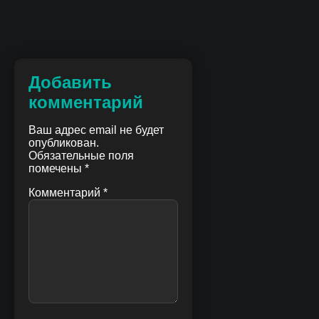
Добавить
комментарий
Ваш адрес email не будет
опубликован.
Обязательные поля
помечены
*
Комментарий
*