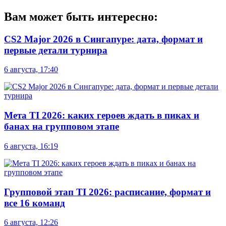
Вам может быть интересно:
CS2 Major 2026 в Сингапуре: дата, формат и
первые детали турнира
6 августа, 17:40
Мета TI 2026: каких героев ждать в пиках и
банах на групповом этапе
6 августа, 16:19
Групповой этап TI 2026: расписание, формат и
все 16 команд
6 августа, 12:26