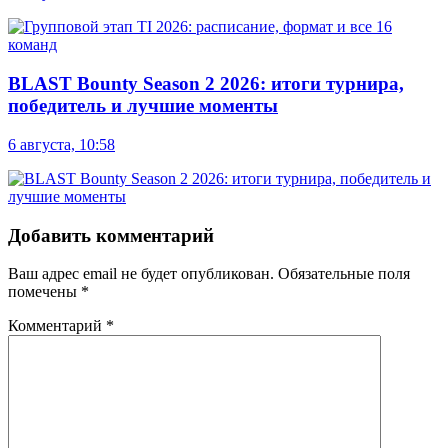
BLAST Bounty Season 2 2026: итоги турнира,
победитель и лучшие моменты
6 августа, 10:58
Добавить комментарий
Ваш адрес email не будет опубликован.
Обязательные поля
помечены
*
Комментарий
*