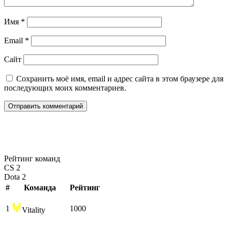
Имя
*
Email
*
Сайт
Сохранить моё имя, email и адрес сайта в этом браузере для
последующих моих комментариев.
Рейтинг команд
CS 2
Dota 2
#
Команда
Рейтинг
1
1000
Vitality