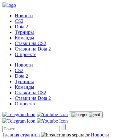
Новости
CS2
Dota 2
Турниры
Команды
Ставки на CS2
Ставки на Dota 2
О проекте
Новости
CS2
Dota 2
Турниры
Команды
Ставки на CS2
Ставки на Dota 2
О проекте
Главная страница
Новости