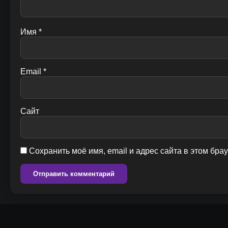
Имя
*
Email
*
Сайт
Сохранить моё имя, email и адрес сайта в этом бр