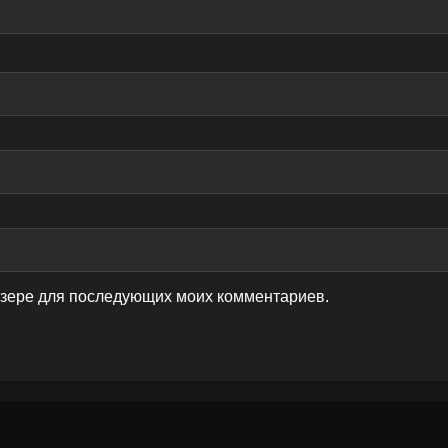
аузере для последующих моих комментариев.