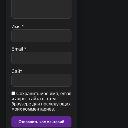
Имя
*
Email
*
Сайт
Сохранить моё имя, email
и адрес сайта в этом
браузере для последующих
моих комментариев.