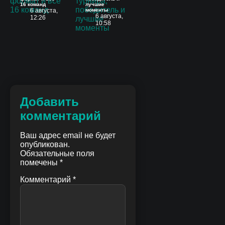
16 команд
лучшие
6 августа,
моменты
6 августа,
12:26
10:58
Добавить
комментарий
Ваш адрес email не будет
опубликован.
Обязательные поля
помечены
*
Комментарий
*