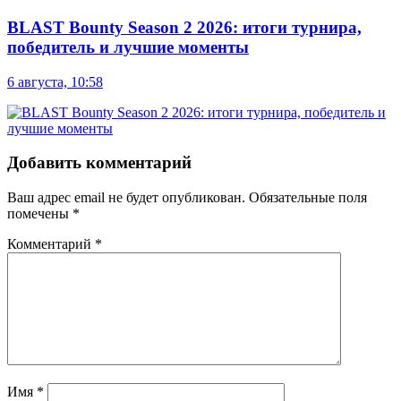
BLAST Bounty Season 2 2026: итоги турнира,
победитель и лучшие моменты
6 августа, 10:58
Добавить комментарий
Ваш адрес email не будет опубликован.
Обязательные поля
помечены
*
Комментарий
*
Имя
*