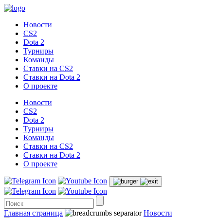
Новости
CS2
Dota 2
Турниры
Команды
Ставки на CS2
Ставки на Dota 2
О проекте
Новости
CS2
Dota 2
Турниры
Команды
Ставки на CS2
Ставки на Dota 2
О проекте
Главная страница
Новости